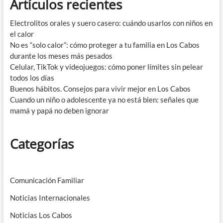
Artículos recientes
Electrolitos orales y suero casero: cuándo usarlos con niños en
el calor
No es “solo calor”: cómo proteger a tu familia en Los Cabos
durante los meses más pesados
Celular, TikTok y videojuegos: cómo poner límites sin pelear
todos los días
Buenos hábitos. Consejos para vivir mejor en Los Cabos
Cuando un niño o adolescente ya no está bien: señales que
mamá y papá no deben ignorar
Categorías
Comunicación Familiar
Noticias Internacionales
Noticias Los Cabos