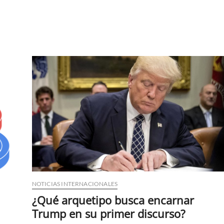
s
NOTICIAS INTERNACIONALES
¿Qué arquetipo busca encarnar
Trump en su primer discurso?