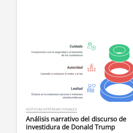
Noticias de Los Cabo
VISIÓN QUE CONECTA
NOTICIAS INTERNACIONALES
Análisis narrativo del discurso de
investidura de Donald Trump