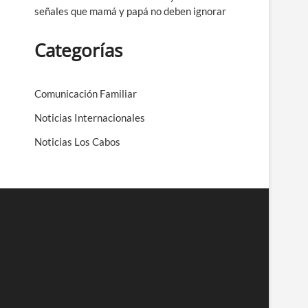
señales que mamá y papá no deben ignorar
Categorías
Comunicación Familiar
Noticias Internacionales
Noticias Los Cabos