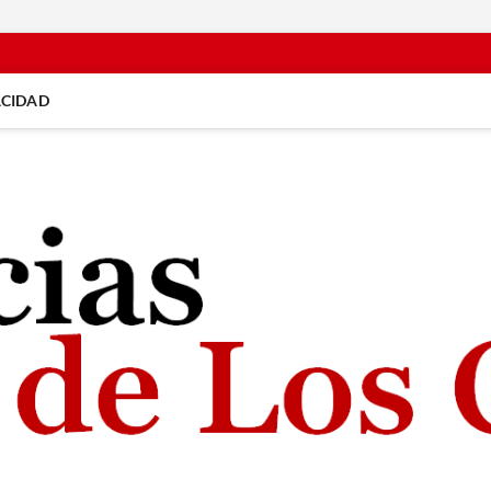
ACIDAD