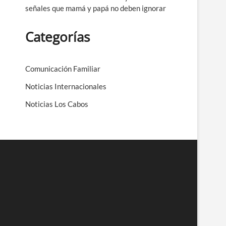
señales que mamá y papá no deben ignorar
Categorías
Comunicación Familiar
Noticias Internacionales
Noticias Los Cabos