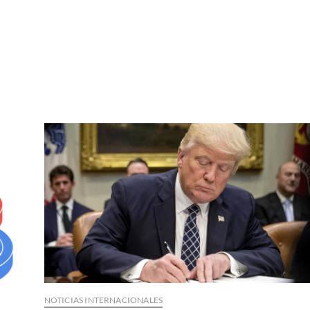
s
NOTICIAS INTERNACIONALES