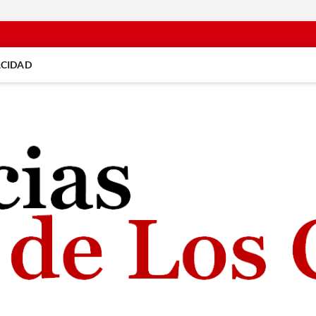
ACIDAD